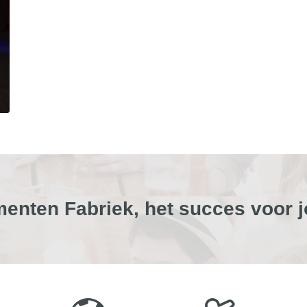
enten Fabriek, het succes voor j