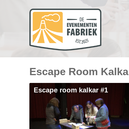
Escape Room Kalka
escape room kalkar #1