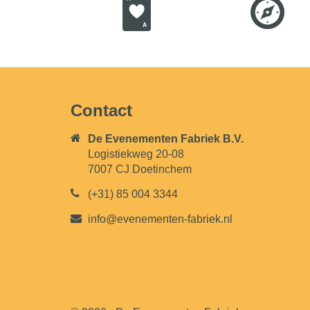
Contact
De Evenementen Fabriek B.V.
Logistiekweg 20-08
7007 CJ Doetinchem
(+31) 85 004 3344
info@evenementen-fabriek.nl