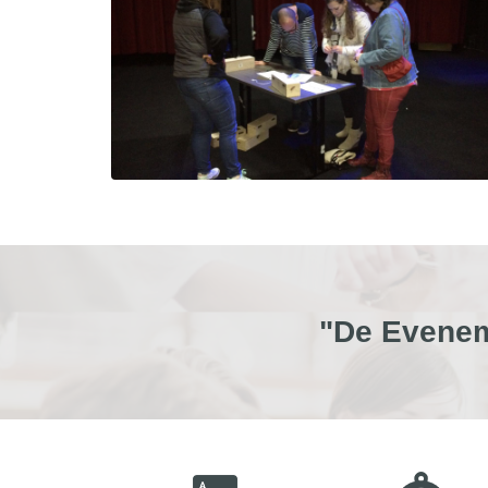
"De Evenem