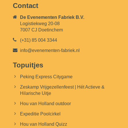
Contact
De Evenementen Fabriek B.V.
Logistiekweg 20-08
7007 CJ Doetinchem
(+31) 85 004 3344
info@evenementen-fabriek.nl
Topuitjes
Peking Express Citygame
Zeskamp Vrijgezellenfeest | Hét Actieve &
Hilarische Uitje
Hou van Holland outdoor
Expeditie Poolcirkel
Hou van Holland Quizz