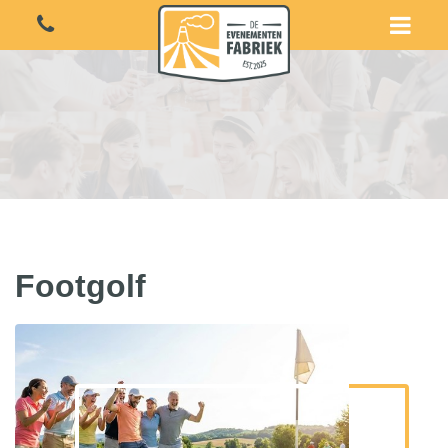
Footgolf