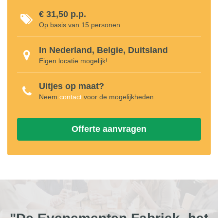
€ 31,50 p.p.
Op basis van 15 personen
In Nederland, Belgie, Duitsland
Eigen locatie mogelijk!
Uitjes op maat?
Neem
contact
voor de mogelijkheden
Offerte aanvragen