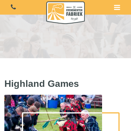
Highland Games