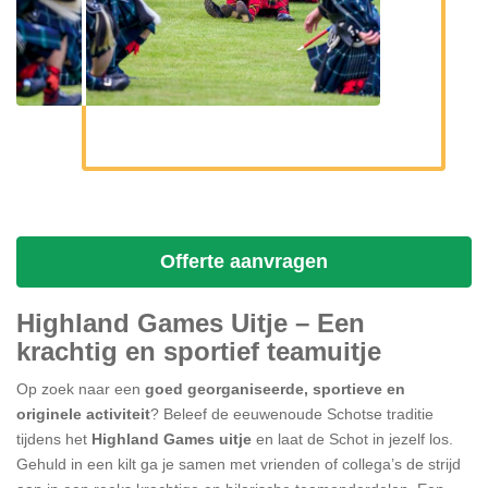
Offerte aanvragen
Highland Games Uitje – Een
krachtig en sportief teamuitje
Op zoek naar een
goed georganiseerde, sportieve en
originele activiteit
? Beleef de eeuwenoude Schotse traditie
tijdens het
Highland Games uitje
en laat de Schot in jezelf los.
Gehuld in een kilt ga je samen met vrienden of collega’s de strijd