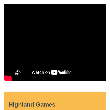
Highland Games