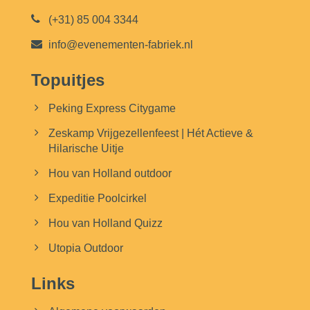
(+31) 85 004 3344
info@evenementen-fabriek.nl
Topuitjes
Peking Express Citygame
Zeskamp Vrijgezellenfeest | Hét Actieve &
Hilarische Uitje
Hou van Holland outdoor
Expeditie Poolcirkel
Hou van Holland Quizz
Utopia Outdoor
Links