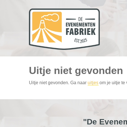
Uitje niet gevonden
Uitje niet gevonden. Ga naar
uitjes
om je uitje te
"De Evenem