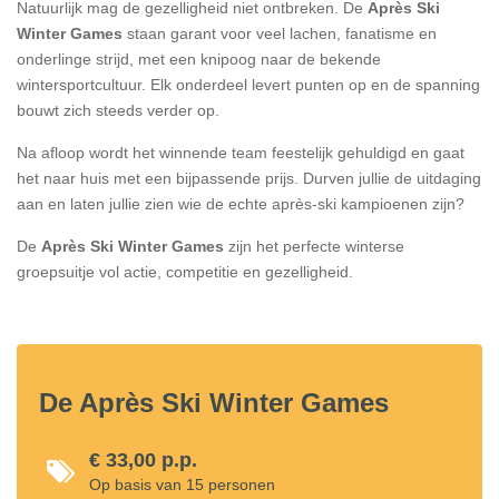
Natuurlijk mag de gezelligheid niet ontbreken. De
Après Ski
Winter Games
staan garant voor veel lachen, fanatisme en
onderlinge strijd, met een knipoog naar de bekende
wintersportcultuur. Elk onderdeel levert punten op en de spanning
bouwt zich steeds verder op.
Na afloop wordt het winnende team feestelijk gehuldigd en gaat
het naar huis met een bijpassende prijs. Durven jullie de uitdaging
aan en laten jullie zien wie de echte après-ski kampioenen zijn?
De
Après Ski Winter Games
zijn het perfecte winterse
groepsuitje vol actie, competitie en gezelligheid.
De Après Ski Winter Games
€ 33,00 p.p.
Op basis van 15 personen