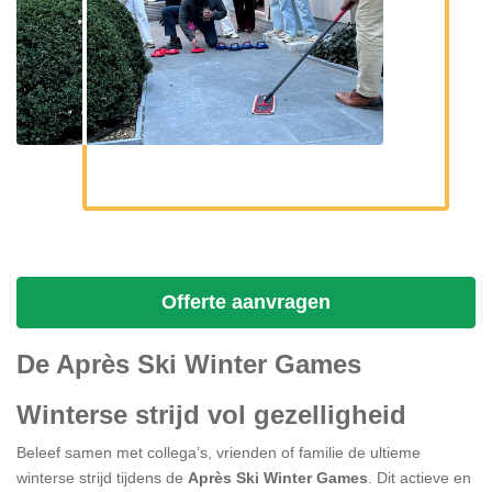
Offerte aanvragen
De Après Ski Winter Games
Winterse strijd vol gezelligheid
Beleef samen met collega’s, vrienden of familie de ultieme
winterse strijd tijdens de
Après Ski Winter Games
. Dit actieve en