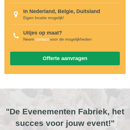
In Nederland, Belgie, Duitsland
Eigen locatie mogelijk!
Uitjes op maat?
Neem
contact
voor de mogelijkheden
Offerte aanvragen
"De Evenementen Fabriek, het
succes voor jouw event!"