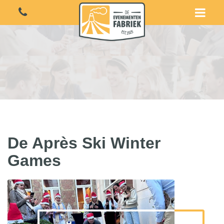
De Après Ski Winter
Games