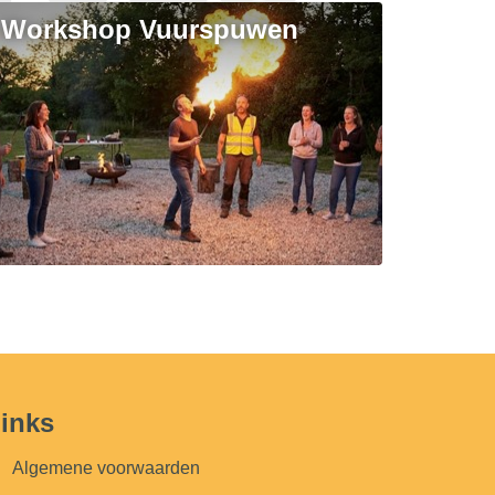
Workshop Vuurspuwen
inks
Algemene voorwaarden