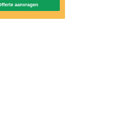
Offerte aanvragen