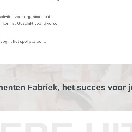
tiviteit voor organisaties die
nkennis. Geschikt voor diverse
egint het spel pas echt.
enten Fabriek, het succes voor j