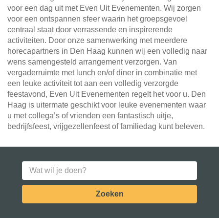
voor een dag uit met Even Uit Evenementen. Wij zorgen
voor een ontspannen sfeer waarin het groepsgevoel
centraal staat door verrassende en inspirerende
activiteiten. Door onze samenwerking met meerdere
horecapartners in Den Haag kunnen wij een volledig naar
wens samengesteld arrangement verzorgen. Van
vergaderruimte met lunch en/of diner in combinatie met
een leuke activiteit tot aan een volledig verzorgde
feestavond, Even Uit Evenementen regelt het voor u. Den
Haag is uitermate geschikt voor leuke evenementen waar
u met collega’s of vrienden een fantastisch uitje,
bedrijfsfeest, vrijgezellenfeest of familiedag kunt beleven.
Zoeken