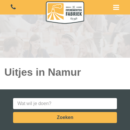
Uitjes in Namur
Zoeken